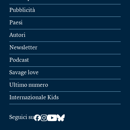
Pubblicità
Paesi
Autori
Newsletter
Podcast
Savage love
Ultimo numero
Internazionale Kids
Seguici su