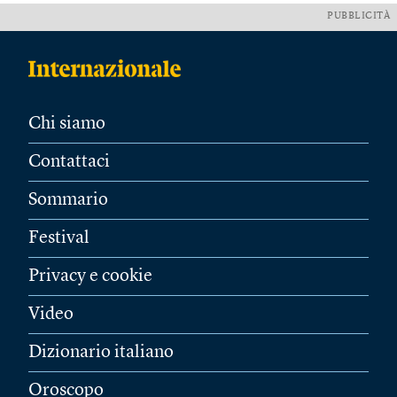
PUBBLICITÀ
Chi siamo
Contattaci
Sommario
Festival
Privacy e cookie
Video
Dizionario italiano
Oroscopo