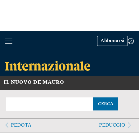
Abbonarsi
IL NUOVO DE MAURO
CERCA
PEDOTA
PEDUCCIO