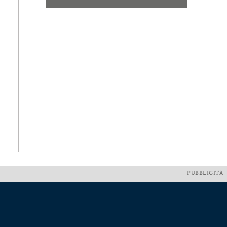
PUBBLICITÀ