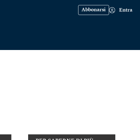
Abbonarsi
Entra