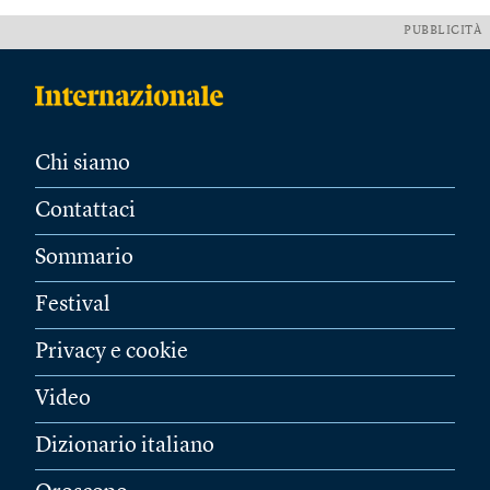
PUBBLICITÀ
Chi siamo
Contattaci
Sommario
Festival
Privacy e cookie
Video
Dizionario italiano