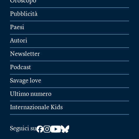
Oroscopo
Pubblicità
Paesi
Autori
Newsletter
Podcast
Savage love
Ultimo numero
Internazionale Kids
Seguici su