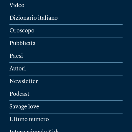
Video
Dizionario italiano
Oroscopo
Pubblicità
Paesi
Autori
Newsletter
Podcast
Savage love
Ultimo numero