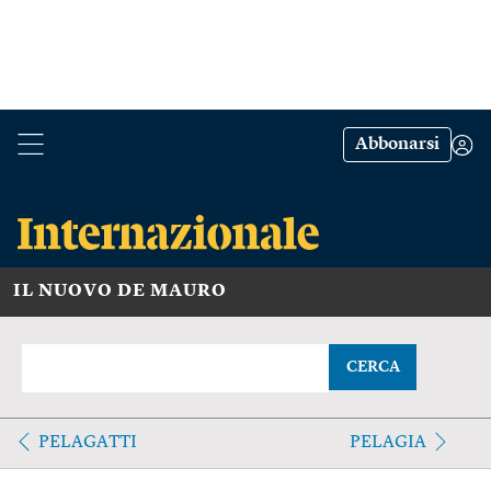
Abbonarsi
IL NUOVO DE MAURO
CERCA
PELAGATTI
PELAGIA