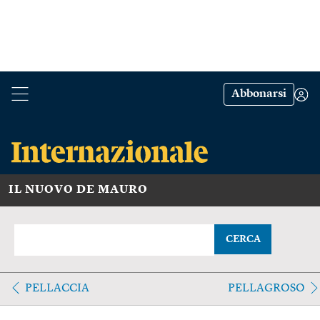
Abbonarsi
IL NUOVO DE MAURO
CERCA
PELLACCIA
PELLAGROSO