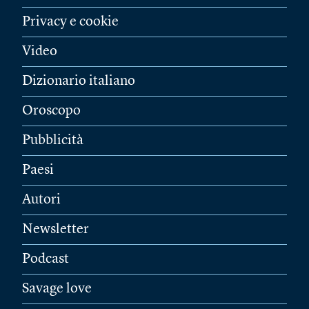
Privacy e cookie
Video
Dizionario italiano
Oroscopo
Pubblicità
Paesi
Autori
Newsletter
Podcast
Savage love