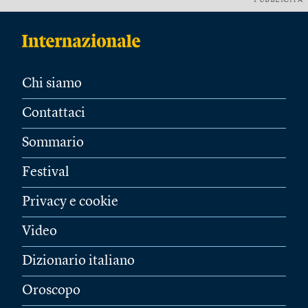
PUBBLICITÀ
Chi siamo
Contattaci
Sommario
Festival
Privacy e cookie
Video
Dizionario italiano
Oroscopo