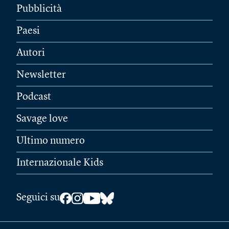
Pubblicità
Paesi
Autori
Newsletter
Podcast
Savage love
Ultimo numero
Internazionale Kids
Seguici su