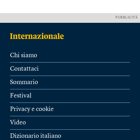
PUBBLICITÀ
Chi siamo
Contattaci
Sommario
Festival
Privacy e cookie
Video
Dizionario italiano