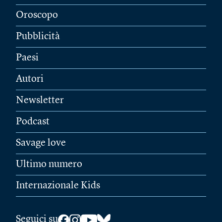
Oroscopo
Pubblicità
Paesi
Autori
Newsletter
Podcast
Savage love
Ultimo numero
Internazionale Kids
Seguici su