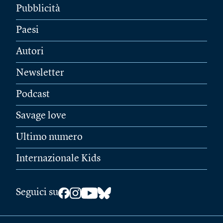
Pubblicità
Paesi
Autori
Newsletter
Podcast
Savage love
Ultimo numero
Internazionale Kids
Seguici su