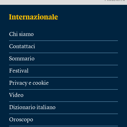
PUBBLICITÀ
Chi siamo
Contattaci
Sommario
Festival
Privacy e cookie
Video
Dizionario italiano
Oroscopo