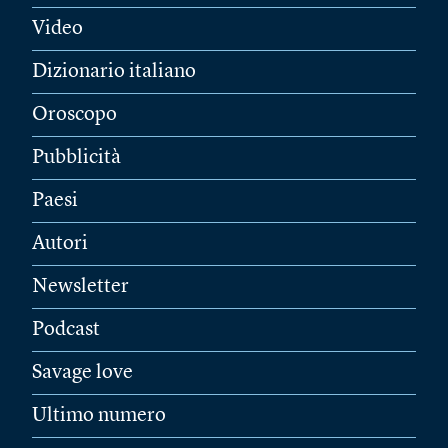
Video
Dizionario italiano
Oroscopo
Pubblicità
Paesi
Autori
Newsletter
Podcast
Savage love
Ultimo numero