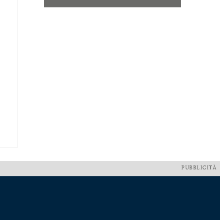
PUBBLICITÀ