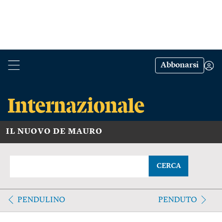
Abbonarsi
IL NUOVO DE MAURO
CERCA
PENDULINO
PENDUTO