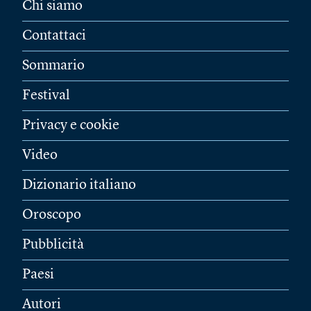
Chi siamo
Contattaci
Sommario
Festival
Privacy e cookie
Video
Dizionario italiano
Oroscopo
Pubblicità
Paesi
Autori