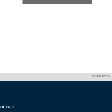
PUBBLICITÀ
odcast