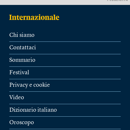
PUBBLICITÀ
Chi siamo
Contattaci
Sommario
Festival
Privacy e cookie
Video
Dizionario italiano
Oroscopo