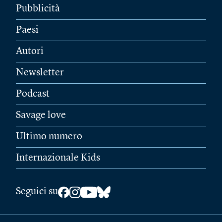
Pubblicità
Paesi
Autori
Newsletter
Podcast
Savage love
Ultimo numero
Internazionale Kids
Seguici su