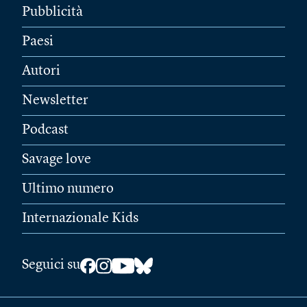
Pubblicità
Paesi
Autori
Newsletter
Podcast
Savage love
Ultimo numero
Internazionale Kids
Seguici su