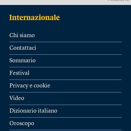
PUBBLICITÀ
Chi siamo
Contattaci
Sommario
Festival
Privacy e cookie
Video
Dizionario italiano
Oroscopo