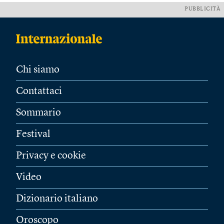
PUBBLICITÀ
Chi siamo
Contattaci
Sommario
Festival
Privacy e cookie
Video
Dizionario italiano
Oroscopo