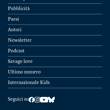
Pubblicità
Paesi
Autori
Newsletter
Podcast
Savage love
Ultimo numero
Internazionale Kids
Seguici su