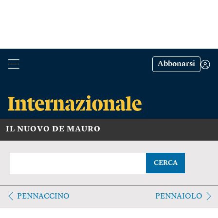
Abbonarsi
IL NUOVO DE MAURO
CERCA
PENNACCINO
PENNAIOLO