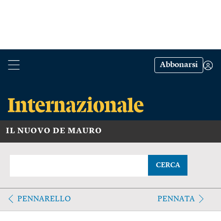
Abbonarsi
IL NUOVO DE MAURO
CERCA
PENNARELLO
PENNATA