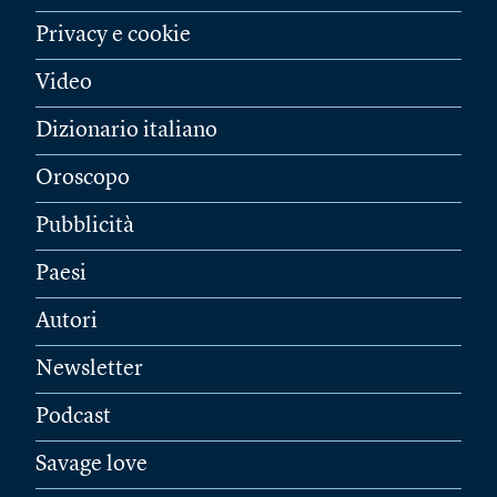
Privacy e cookie
Video
Dizionario italiano
Oroscopo
Pubblicità
Paesi
Autori
Newsletter
Podcast
Savage love