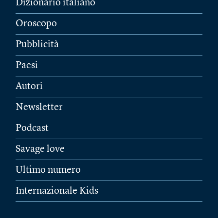
Dizionario italiano
Oroscopo
Pubblicità
Paesi
Autori
Newsletter
Podcast
Savage love
Ultimo numero
Internazionale Kids