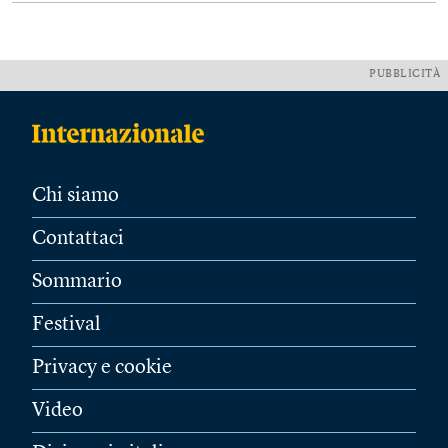
PUBBLICITÀ
Chi siamo
Contattaci
Sommario
Festival
Privacy e cookie
Video