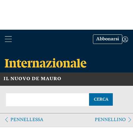
Abbonarsi
IL NUOVO DE MAURO
CERCA
PENNELLESSA
PENNELLINO