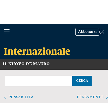
Abbonarsi
IL NUOVO DE MAURO
CERCA
PENSABILITA
PENSAMENTO