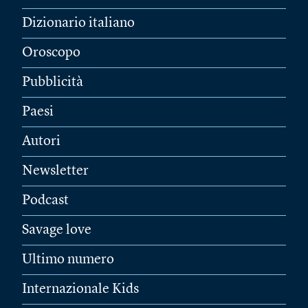
Dizionario italiano
Oroscopo
Pubblicità
Paesi
Autori
Newsletter
Podcast
Savage love
Ultimo numero
Internazionale Kids