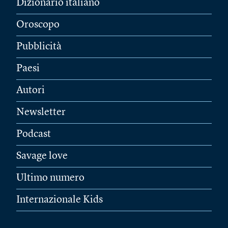
Dizionario italiano
Oroscopo
Pubblicità
Paesi
Autori
Newsletter
Podcast
Savage love
Ultimo numero
Internazionale Kids