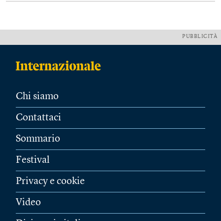
PUBBLICITÀ
Chi siamo
Contattaci
Sommario
Festival
Privacy e cookie
Video