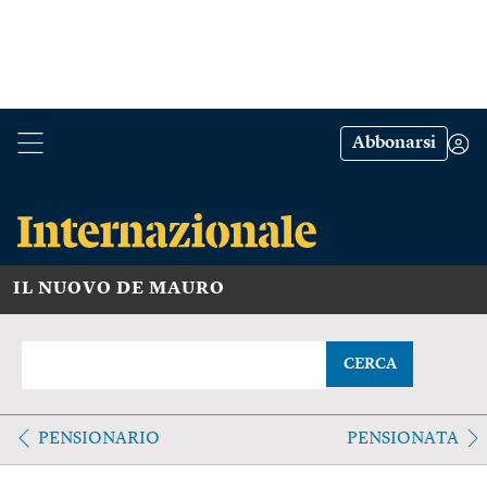
Abbonarsi
IL NUOVO DE MAURO
CERCA
PENSIONARIO
PENSIONATA