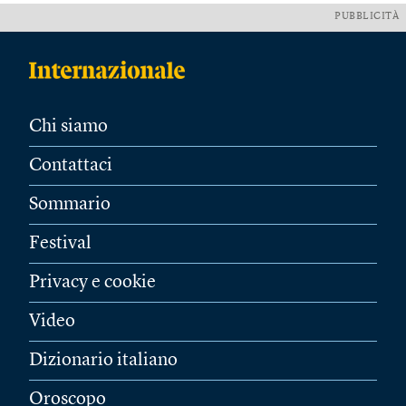
PUBBLICITÀ
Chi siamo
Contattaci
Sommario
Festival
Privacy e cookie
Video
Dizionario italiano
Oroscopo