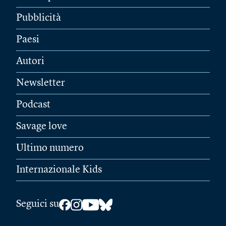
Pubblicità
Paesi
Autori
Newsletter
Podcast
Savage love
Ultimo numero
Internazionale Kids
Seguici su