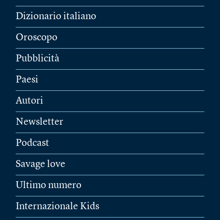
Dizionario italiano
Oroscopo
Pubblicità
Paesi
Autori
Newsletter
Podcast
Savage love
Ultimo numero
Internazionale Kids