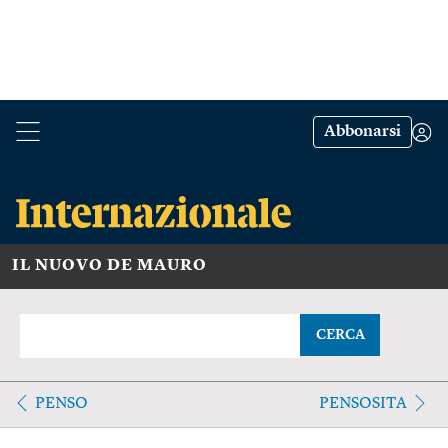
Abbonarsi
IL NUOVO DE MAURO
CERCA
PENSO
PENSOSITA