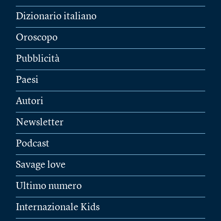
Dizionario italiano
Oroscopo
Pubblicità
Paesi
Autori
Newsletter
Podcast
Savage love
Ultimo numero
Internazionale Kids