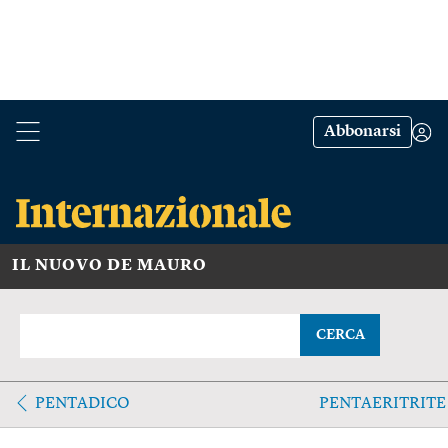
Abbonarsi
IL NUOVO DE MAURO
CERCA
PENTADICO
PENTAERITRITE