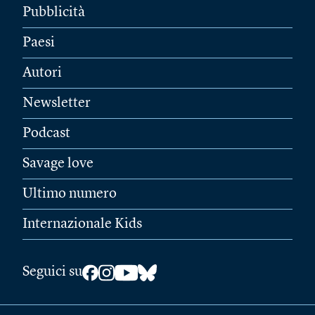
Pubblicità
Paesi
Autori
Newsletter
Podcast
Savage love
Ultimo numero
Internazionale Kids
Seguici su