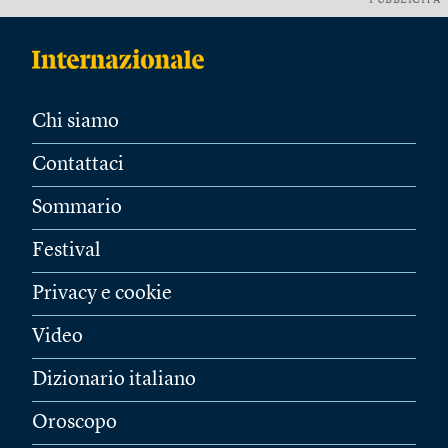
PUBBLICITÀ
Chi siamo
Contattaci
Sommario
Festival
Privacy e cookie
Video
Dizionario italiano
Oroscopo