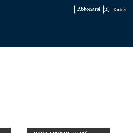
Abbonarsi
Entra