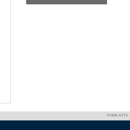
PUBBLICITÀ