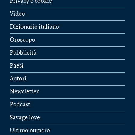
Privacy e cookie
Video
Dizionario italiano
Oroscopo
Pubblicità
Paesi
Autori
Newsletter
Podcast
Savage love
Ultimo numero