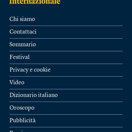
Chi siamo
Contattaci
Sommario
Festival
Privacy e cookie
Video
Dizionario italiano
Oroscopo
Pubblicità