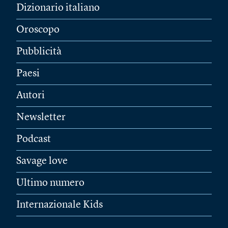
Dizionario italiano
Oroscopo
Pubblicità
Paesi
Autori
Newsletter
Podcast
Savage love
Ultimo numero
Internazionale Kids