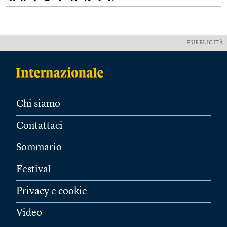
PUBBLICITÀ
Chi siamo
Contattaci
Sommario
Festival
Privacy e cookie
Video