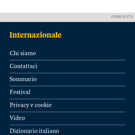
PUBBLICITÀ
Chi siamo
Contattaci
Sommario
Festival
Privacy e cookie
Video
Dizionario italiano