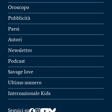
Oroscopo
Pubblicità
Paesi
Autori
Newsletter
Podcast
Savage love
Ultimo numero
Internazionale Kids
Seguici su