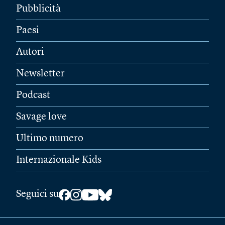
Pubblicità
Paesi
Autori
Newsletter
Podcast
Savage love
Ultimo numero
Internazionale Kids
Seguici su