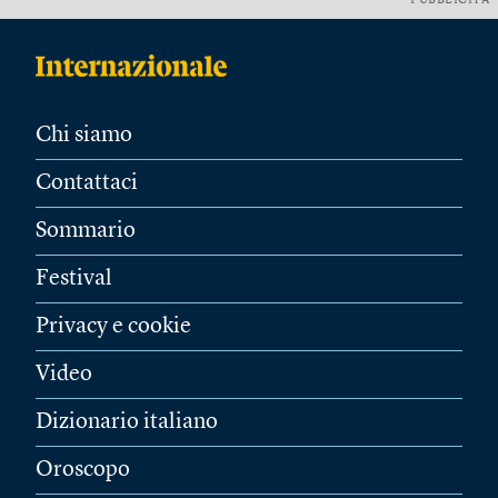
PUBBLICITÀ
Chi siamo
Contattaci
Sommario
Festival
Privacy e cookie
Video
Dizionario italiano
Oroscopo