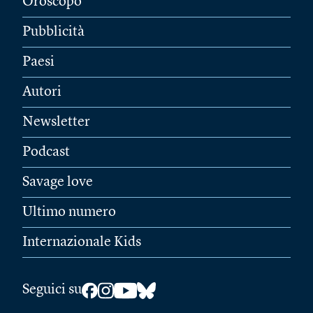
Oroscopo
Pubblicità
Paesi
Autori
Newsletter
Podcast
Savage love
Ultimo numero
Internazionale Kids
Seguici su