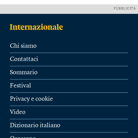
PUBBLICITÀ
Chi siamo
Contattaci
Sommario
Festival
Privacy e cookie
Video
Dizionario italiano