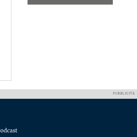
PUBBLICITÀ
odcast