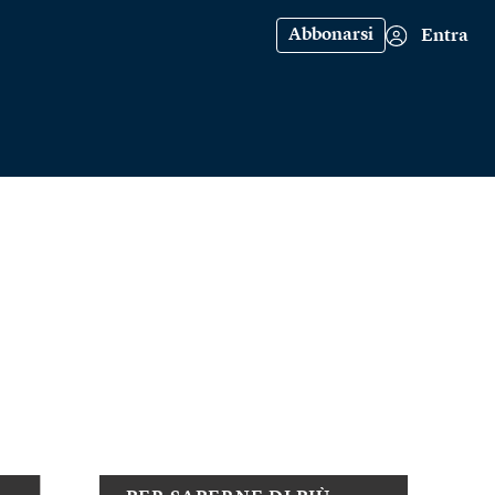
Abbonarsi
Entra