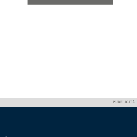
PUBBLICITÀ