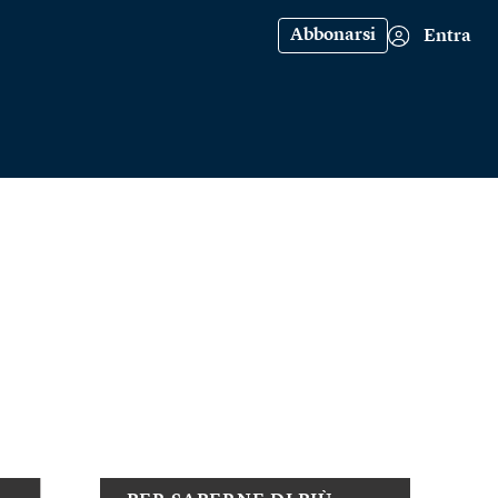
Abbonarsi
Entra