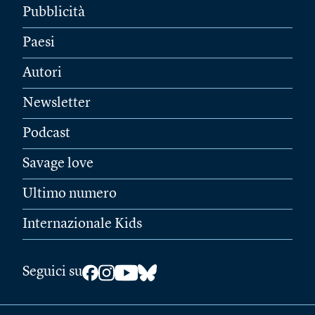
Pubblicità
Paesi
Autori
Newsletter
Podcast
Savage love
Ultimo numero
Internazionale Kids
Seguici su