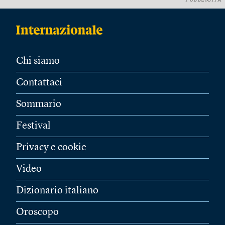
PUBBLICITÀ
Chi siamo
Contattaci
Sommario
Festival
Privacy e cookie
Video
Dizionario italiano
Oroscopo