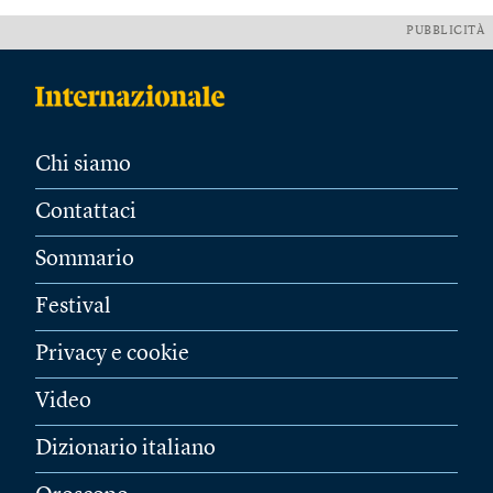
PUBBLICITÀ
Chi siamo
Contattaci
Sommario
Festival
Privacy e cookie
Video
Dizionario italiano