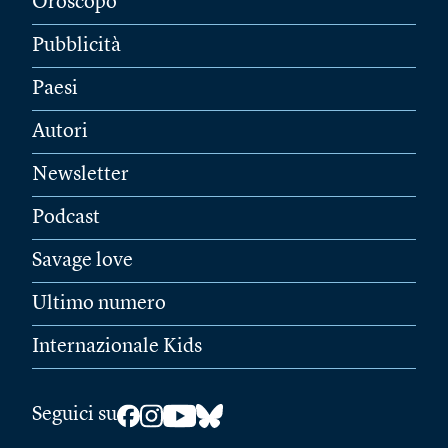
Oroscopo
Pubblicità
Paesi
Autori
Newsletter
Podcast
Savage love
Ultimo numero
Internazionale Kids
Seguici su