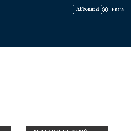
Abbonarsi
Entra