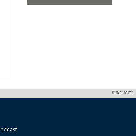
PUBBLICITÀ
odcast