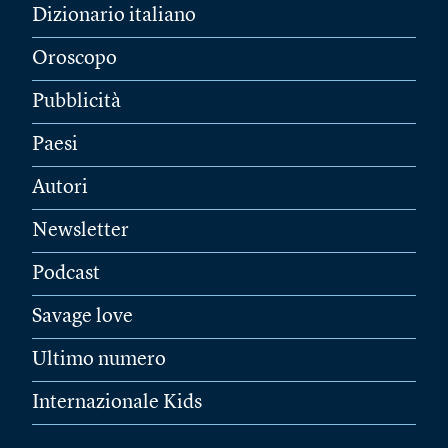
Dizionario italiano
Oroscopo
Pubblicità
Paesi
Autori
Newsletter
Podcast
Savage love
Ultimo numero
Internazionale Kids