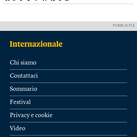
PUBBLICITÀ
Chi siamo
Contattaci
Sommario
Festival
Privacy e cookie
Video