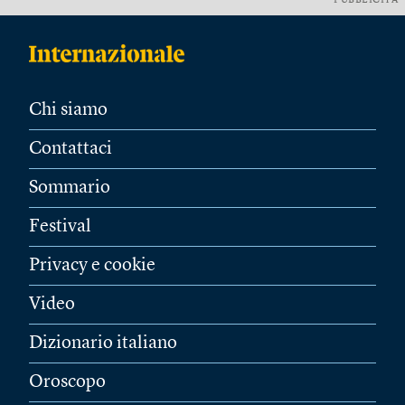
PUBBLICITÀ
Chi siamo
Contattaci
Sommario
Festival
Privacy e cookie
Video
Dizionario italiano
Oroscopo