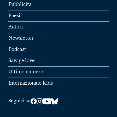
Pubblicità
Paesi
Autori
Newsletter
Podcast
Savage love
Ultimo numero
Internazionale Kids
Seguici su