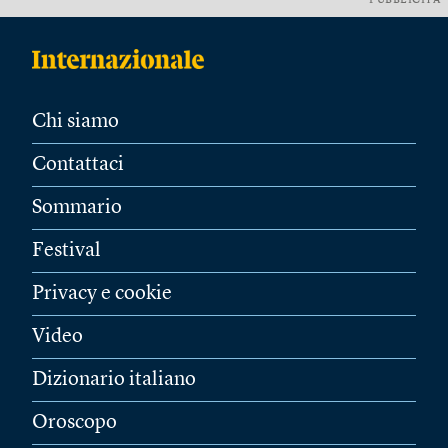
PUBBLICITÀ
Chi siamo
Contattaci
Sommario
Festival
Privacy e cookie
Video
Dizionario italiano
Oroscopo