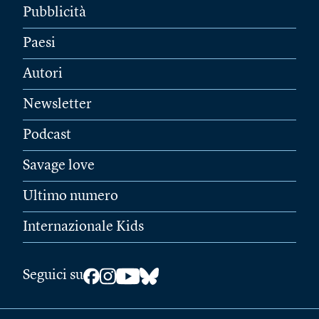
Pubblicità
Paesi
Autori
Newsletter
Podcast
Savage love
Ultimo numero
Internazionale Kids
Seguici su