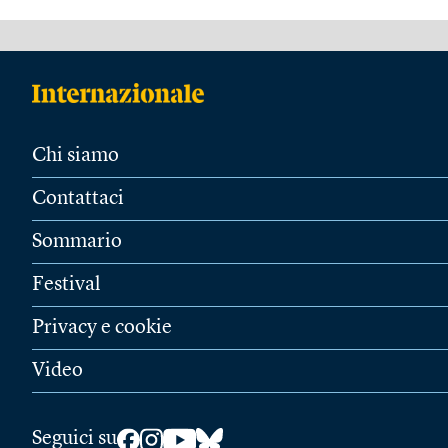
Chi siamo
Contattaci
Sommario
Festival
Privacy e cookie
Video
Seguici su