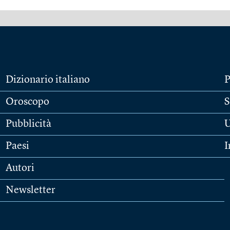
Dizionario italiano
P
Oroscopo
S
Pubblicità
U
Paesi
I
Autori
Newsletter