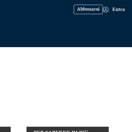
Abbonarsi
Entra