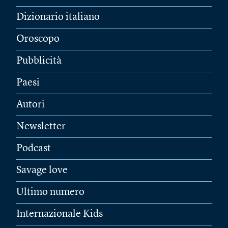
Dizionario italiano
Oroscopo
Pubblicità
Paesi
Autori
Newsletter
Podcast
Savage love
Ultimo numero
Internazionale Kids