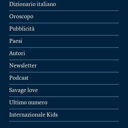
Dizionario italiano
Oroscopo
Pubblicità
Paesi
Autori
Newsletter
Podcast
Savage love
Ultimo numero
Internazionale Kids