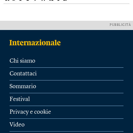
PUBBLICITÀ
Chi siamo
Contattaci
Sommario
Festival
Privacy e cookie
Video