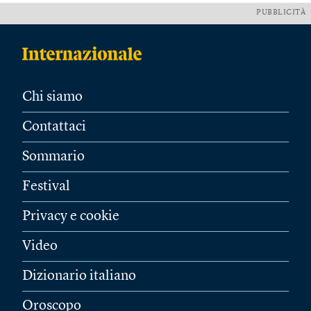
PUBBLICITÀ
Chi siamo
Contattaci
Sommario
Festival
Privacy e cookie
Video
Dizionario italiano
Oroscopo