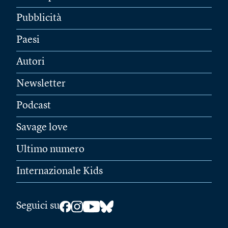
Pubblicità
Paesi
Autori
Newsletter
Podcast
Savage love
Ultimo numero
Internazionale Kids
Seguici su