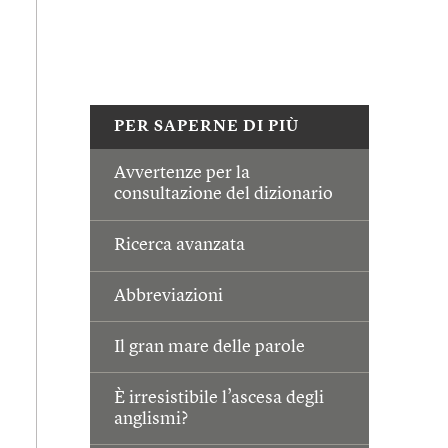
PER SAPERNE DI PIÙ
Avvertenze per la
consultazione del dizionario
Ricerca avanzata
Abbreviazioni
Il gran mare delle parole
È irresistibile l’ascesa degli
anglismi?