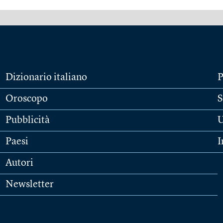
Dizionario italiano
P
Oroscopo
S
Pubblicità
U
Paesi
I
Autori
Newsletter