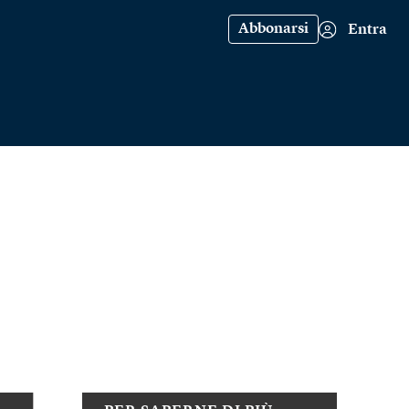
Abbonarsi
Entra