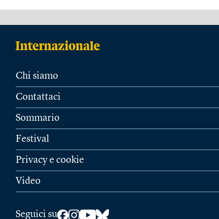
Chi siamo
Contattaci
Sommario
Festival
Privacy e cookie
Video
Seguici su