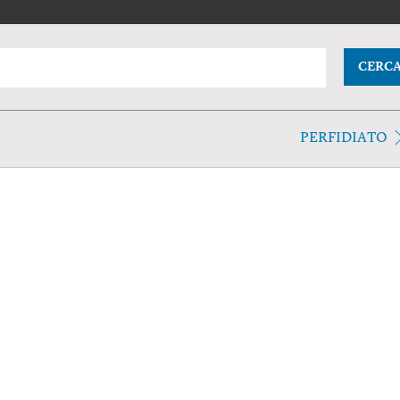
CERC
PERFIDIATO