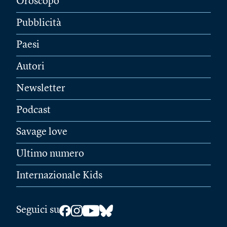
Oroscopo
Pubblicità
Paesi
Autori
Newsletter
Podcast
Savage love
Ultimo numero
Internazionale Kids
Seguici su