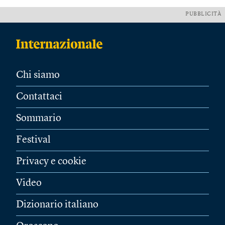
PUBBLICITÀ
Chi siamo
Contattaci
Sommario
Festival
Privacy e cookie
Video
Dizionario italiano