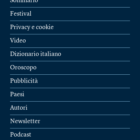
Sommario
Festival
Privacy e cookie
Video
Dizionario italiano
Oroscopo
Pubblicità
Paesi
Autori
Newsletter
Podcast