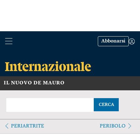
Abbonarsi
IL NUOVO DE MAURO
CERCA
PERIARTRITE
PERIBOLO