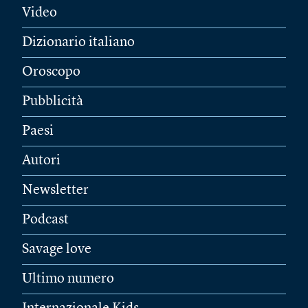
Video
Dizionario italiano
Oroscopo
Pubblicità
Paesi
Autori
Newsletter
Podcast
Savage love
Ultimo numero