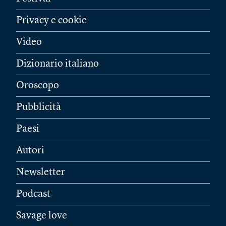
Privacy e cookie
Video
Dizionario italiano
Oroscopo
Pubblicità
Paesi
Autori
Newsletter
Podcast
Savage love