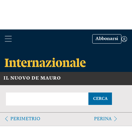
Abbonarsi
IL NUOVO DE MAURO
CERCA
PERIMETRIO
PERINA