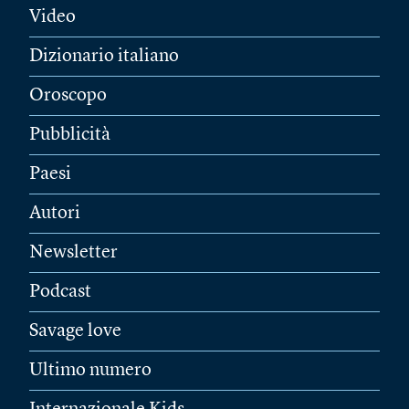
Video
Dizionario italiano
Oroscopo
Pubblicità
Paesi
Autori
Newsletter
Podcast
Savage love
Ultimo numero