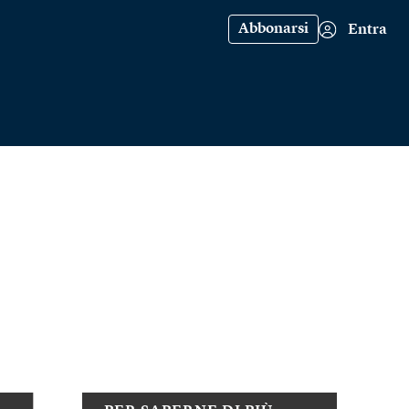
Abbonarsi
Entra