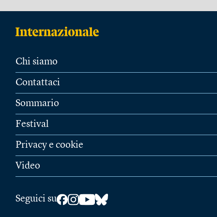
Chi siamo
Contattaci
Sommario
Festival
Privacy e cookie
Video
Seguici su