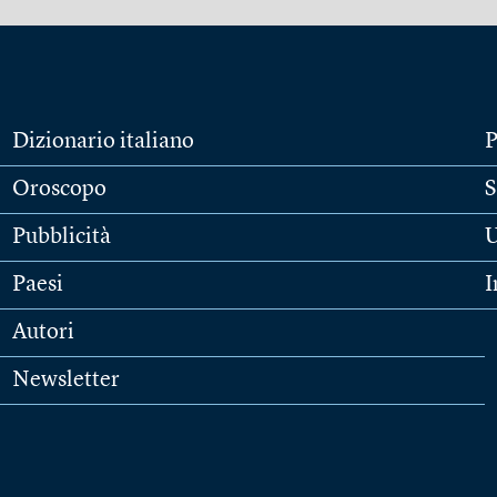
Dizionario italiano
P
Oroscopo
S
Pubblicità
U
Paesi
I
Autori
Newsletter